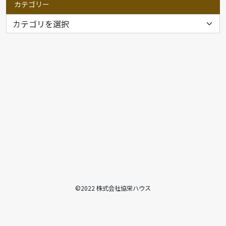
カテゴリー
©2022 株式会社協栄ハウス