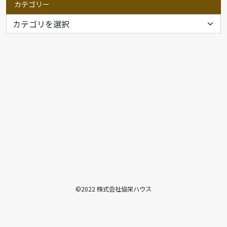
カテゴリー
©2022 株式会社協栄ハウス