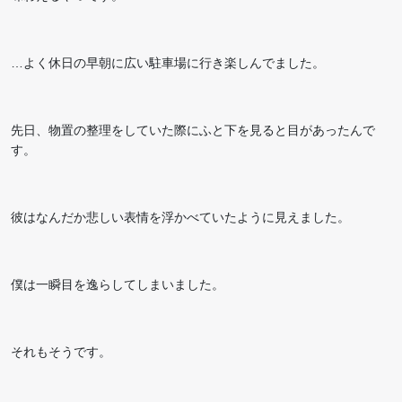
…よく休日の早朝に広い駐車場に行き楽しんでました。
先日、物置の整理をしていた際にふと下を見ると目があったんで
す。
彼はなんだか悲しい表情を浮かべていたように見えました。
僕は一瞬目を逸らしてしまいました。
それもそうです。