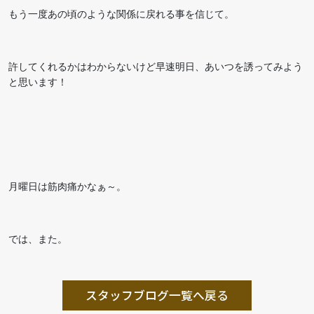
もう一度あの頃のような関係に戻れる事を信じて。
許してくれるかはわからないけど早速明日、あいつを誘ってみよう
と思います！
月曜日は筋肉痛かなぁ～。
では、また。
スタッフブログ一覧へ戻る