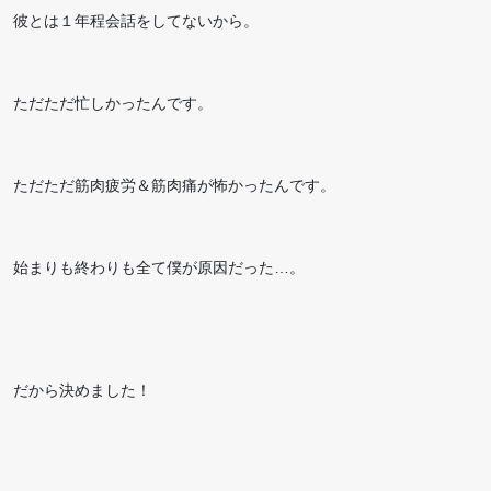
彼とは１年程会話をしてないから。
ただただ忙しかったんです。
ただただ筋肉疲労＆筋肉痛が怖かったんです。
始まりも終わりも全て僕が原因だった…。
だから決めました！