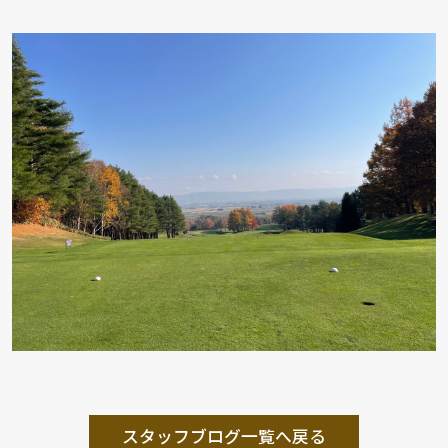
スタッフブログ一覧へ戻る