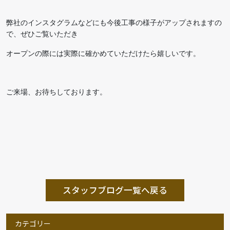
弊社のインスタグラムなどにも今後工事の様子がアップされますの
で、ぜひご覧いただき
オープンの際には実際に確かめていただけたら嬉しいです。
ご来場、お待ちしております。
スタッフブログ一覧へ戻る
カテゴリー