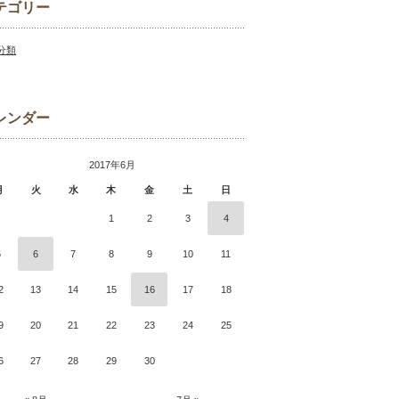
テゴリー
分類
レンダー
2017年6月
月
火
水
木
金
土
日
1
2
3
4
5
6
7
8
9
10
11
2
13
14
15
16
17
18
9
20
21
22
23
24
25
6
27
28
29
30