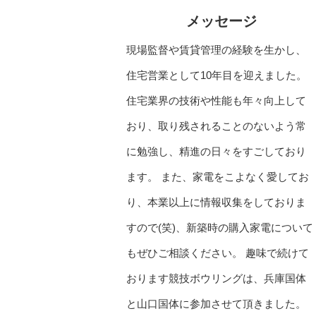
メッセージ
現場監督や賃貸管理の経験を生かし、
住宅営業として10年目を迎えました。
住宅業界の技術や性能も年々向上して
おり、取り残されることのないよう常
に勉強し、精進の日々をすごしており
ます。 また、家電をこよなく愛してお
り、本業以上に情報収集をしておりま
すので(笑)、新築時の購入家電について
もぜひご相談ください。 趣味で続けて
おります競技ボウリングは、兵庫国体
と山口国体に参加させて頂きました。