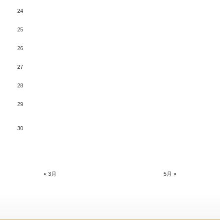
24
25
26
27
28
29
30
« 3月
5月 »