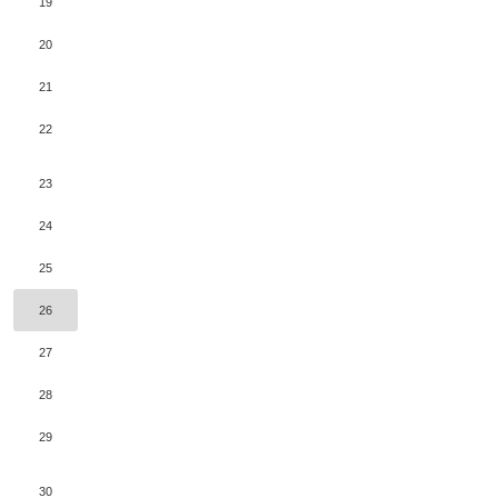
19
20
21
22
23
24
25
26
27
28
29
30