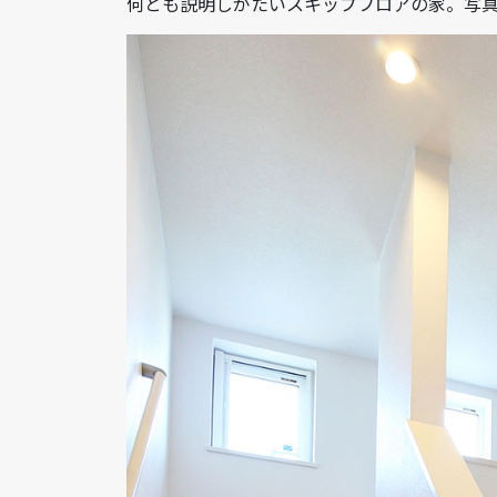
何とも説明しがたいスキップフロアの家。写真