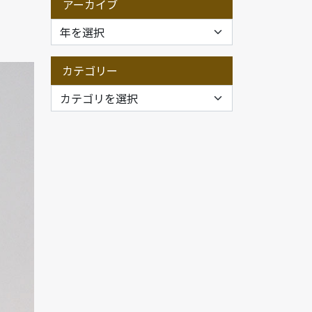
アーカイブ
カテゴリー