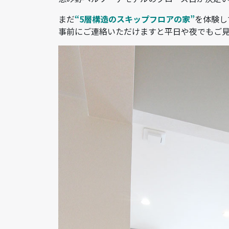
まだ
“5層構造のスキップフロアの家”
を体験し
事前にご連絡いただけますと平日や夜でもご