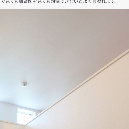
で見ても構造図を見ても想像できないとよく言われます。