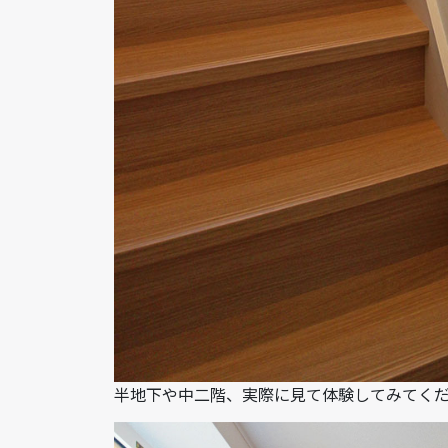
半地下や中二階、実際に見て体験してみてく