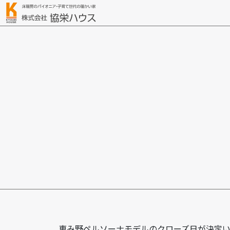
恵み野ペルソーナモデルのクローズ日が決定