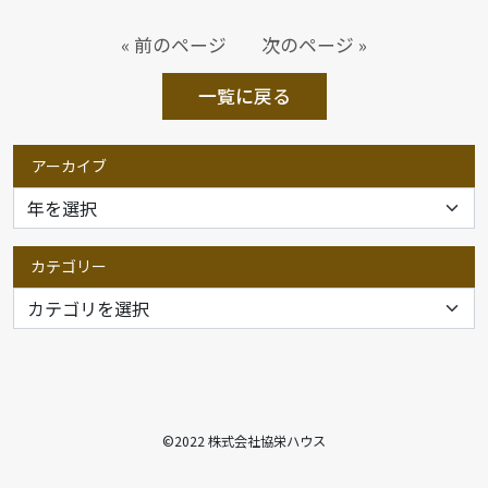
« 前のページ
次のページ »
一覧に戻る
アーカイブ
カテゴリー
©2022 株式会社協栄ハウス