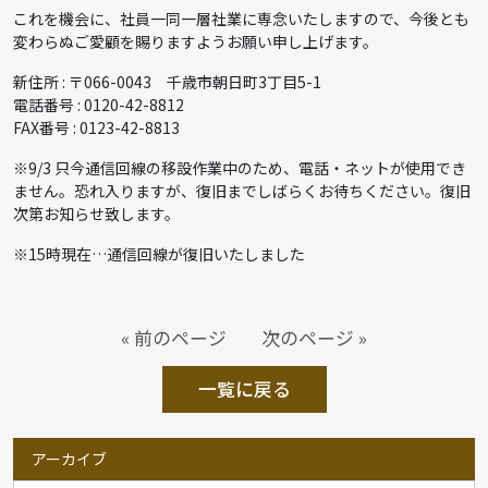
これを機会に、社員一同一層社業に専念いたしますので、今後とも
変わらぬご愛顧を賜りますようお願い申し上げます。
新住所 : 〒066-0043 千歳市朝日町3丁目5-1
電話番号 : 0120-42-8812
FAX番号 : 0123-42-8813
※9/3 只今通信回線の移設作業中のため、電話・ネットが使用でき
ません。恐れ入りますが、復旧までしばらくお待ちください。復旧
次第お知らせ致します。
※15時現在…通信回線が復旧いたしました
« 前のページ
次のページ »
一覧に戻る
アーカイブ