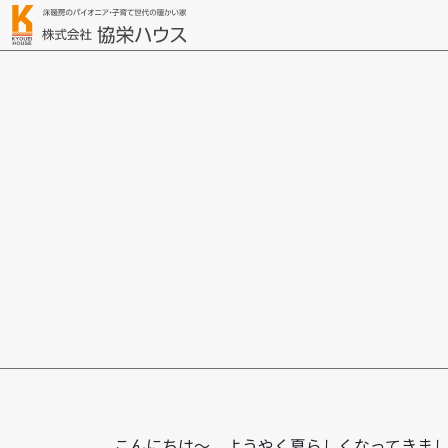
こんにちは～、ようやく夏らしくなってきまし