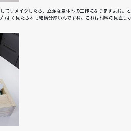
りしてリメイクしたら、立派な夏休みの工作になりますよね。
ωﾟ)よく見たら木も結構分厚いんですね。これは材料の見直し