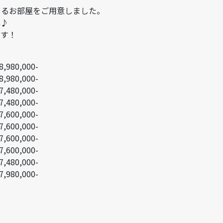
きるお部屋をご用意しました。
ね♪
です！
す
,980,000-
,980,000-
,480,000-
,480,000-
,600,000-
,600,000-
,600,000-
,600,000-
,480,000-
,980,000-