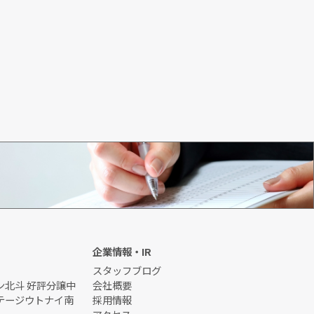
初めてのお客様
企業情報・IR
スタッフブログ
ン北斗 好評分譲中
会社概要
テージウトナイ南
採用情報