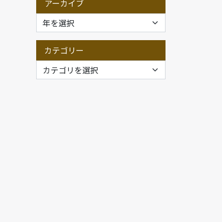
アーカイブ
カテゴリー