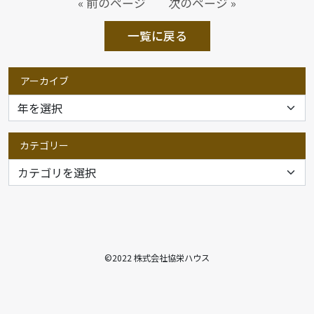
« 前のページ
次のページ »
一覧に戻る
アーカイブ
カテゴリー
©2022 株式会社協栄ハウス