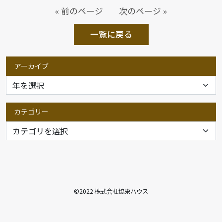
« 前のページ
次のページ »
一覧に戻る
アーカイブ
カテゴリー
©2022 株式会社協栄ハウス