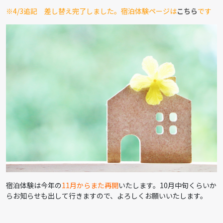
※4/3追記 差し替え完了しました。宿泊体験ページは
こちら
です
宿泊体験は今年の
11月からまた再開
いたします。10月中旬くらいか
らお知らせも出して行きますので、よろしくお願いいたします。