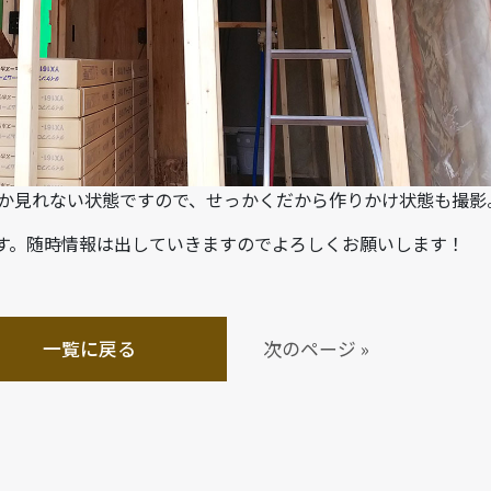
なか見れない状態ですので、せっかくだから作りかけ状態も撮影
す。随時情報は出していきますのでよろしくお願いします！
一覧に戻る
次のページ »