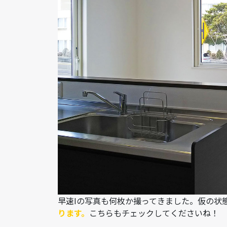
早速Iの写真も何枚か撮ってきました。仮の状
ります。
こちらもチェックしてくださいね！