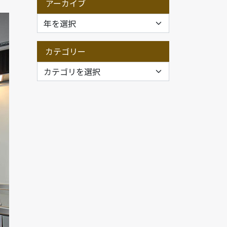
アーカイブ
カテゴリー