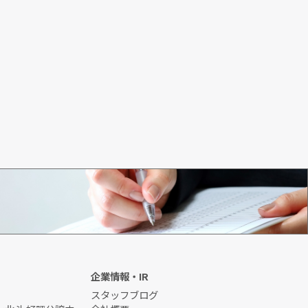
初めてのお客様
企業情報・IR
スタッフブログ