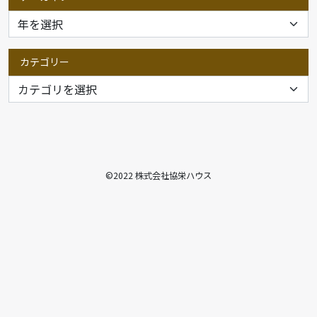
カテゴリー
©2022 株式会社協栄ハウス