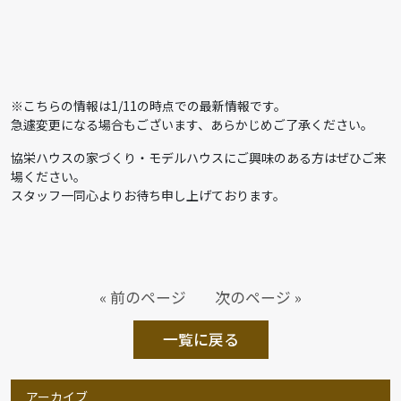
※こちらの情報は1/11の時点での最新情報です。
急遽変更になる場合もございます、あらかじめご了承ください。
協栄ハウスの家づくり・モデルハウスにご興味のある方はぜひご来
場ください。
スタッフ一同心よりお待ち申し上げております。
« 前のページ
次のページ »
一覧に戻る
アーカイブ