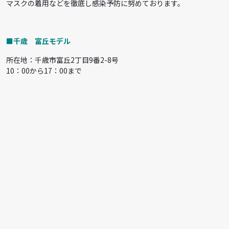
マスクの着用などを徹底し感染予防に努めております。
■千歳 富丘モデル
所在地：千歳市富丘2丁目9番2-8号
10：00から17：00まで