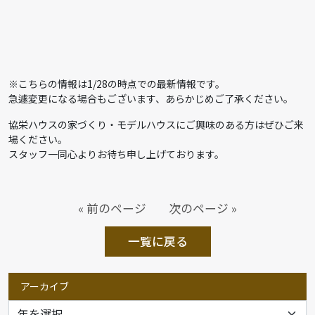
※こちらの情報は1/28の時点での最新情報です。
急遽変更になる場合もございます、あらかじめご了承ください。
協栄ハウスの家づくり・モデルハウスにご興味のある方はぜひご来
場ください。
スタッフ一同心よりお待ち申し上げております。
« 前のページ
次のページ »
一覧に戻る
アーカイブ