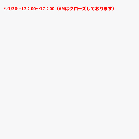
※1/30…12：00～17：00（AMはクローズしております）