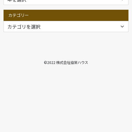
カテゴリー
©2022 株式会社協栄ハウス