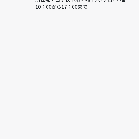
10：00から17：00まで