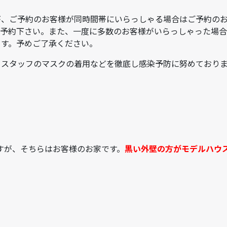
が、ご予約のお客様が同時間帯にいらっしゃる場合はご予約の
ご予約下さい。また、一度に多数のお客様がいらっしゃった場合
ます。予めご了承ください。
、スタッフのマスクの着用などを徹底し感染予防に努めており
すが、そちらはお客様のお家です。
黒い外壁の方がモデルハウ