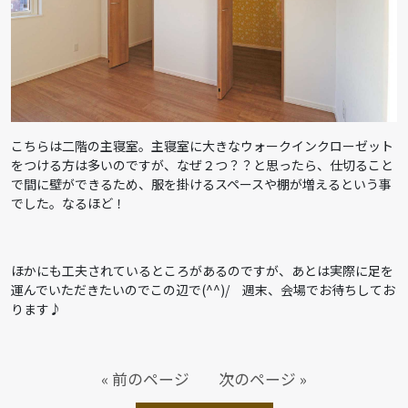
こちらは二階の主寝室。主寝室に大きなウォークインクローゼット
をつける方は多いのですが、なぜ２つ？？と思ったら、仕切ること
で間に壁ができるため、服を掛けるスペースや棚が増えるという事
でした。なるほど！
ほかにも工夫されているところがあるのですが、あとは実際に足を
運んでいただきたいのでこの辺で(^^)/ 週末、会場でお待ちしてお
ります♪
« 前のページ
次のページ »