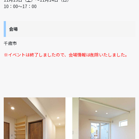
10：00～17：00
会場
千歳市
※イベントは終了しましたので、会場情報は削除いたしました。