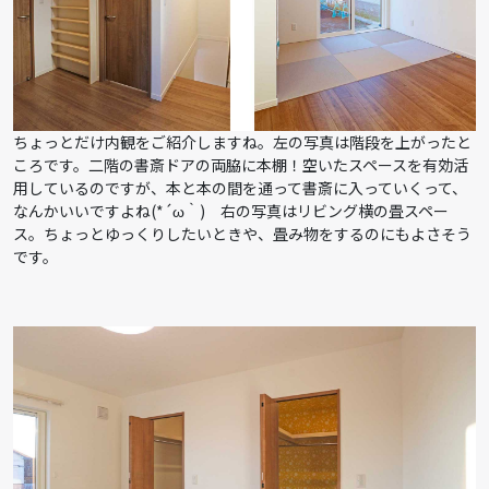
ちょっとだけ内観をご紹介しますね。左の写真は階段を上がったと
ころです。二階の書斎ドアの両脇に本棚！空いたスペースを有効活
用しているのですが、本と本の間を通って書斎に入っていくって、
なんかいいですよね(*´ω｀) 右の写真はリビング横の畳スペー
ス。ちょっとゆっくりしたいときや、畳み物をするのにもよさそう
です。