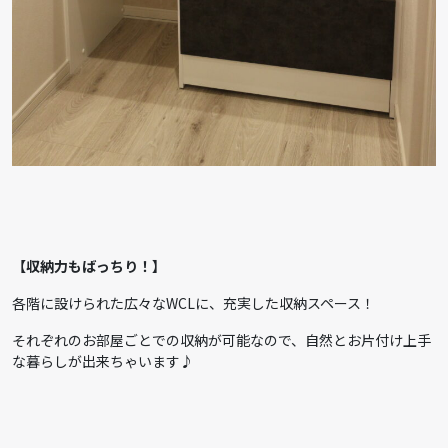
【収納力もばっちり！】
各階に設けられた広々なWCLに、充実した収納スペース！
それぞれのお部屋ごとでの収納が可能なので、自然とお片付け上手
な暮らしが出来ちゃいます♪