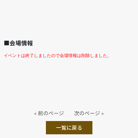
■会場情報
イベントは終了しましたので会場情報は削除しました。
« 前のページ
次のページ »
一覧に戻る