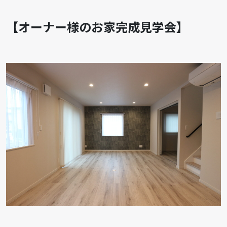
【オーナー様のお家完成見学会】