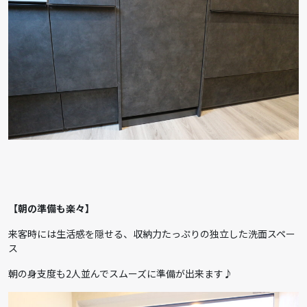
【朝の準備も楽々】
来客時には生活感を隠せる、収納力たっぷりの独立した洗面スペー
ス
朝の身支度も2人並んでスムーズに準備が出来ます♪