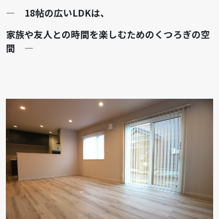
― 18帖の広いLDKは、
家族や友人との時間を楽しむためのくつろぎの空
間 ―