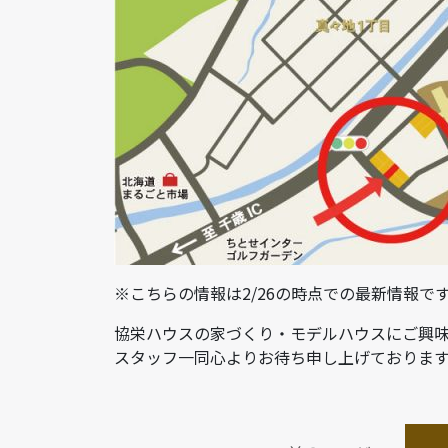
※こちらの情報は2/26の時点での最新情報
協栄ハウスの家づくり・モデルハウスにご興
スタッフ一同心よりお待ち申し上げておりま