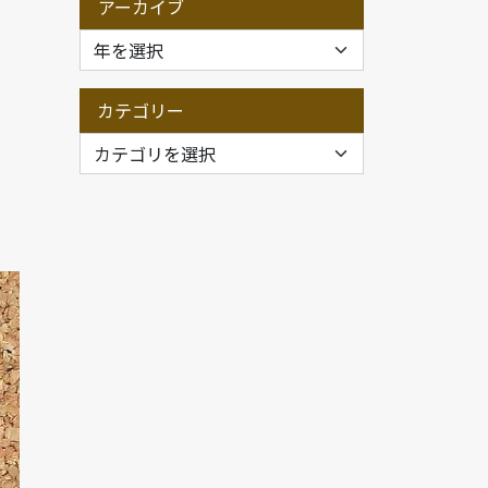
アーカイブ
カテゴリー