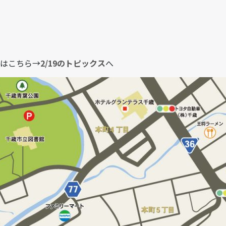
はこちら→
2/19のトピックス
へ