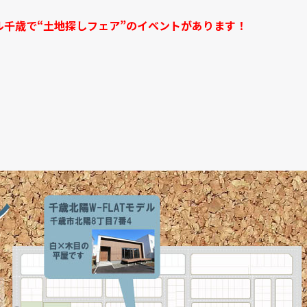
テル千歳で“土地探しフェア”のイベントがあります！