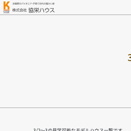
3/2～3の見学可能なモデルハウス一覧です。