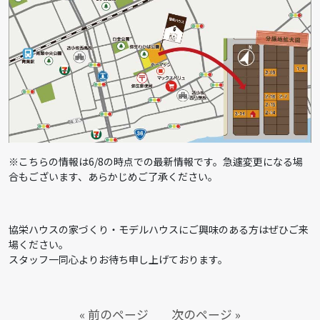
※こちらの情報は6/8の時点での最新情報です。急遽変更になる場
合もございます、あらかじめご了承ください。
協栄ハウスの家づくり・モデルハウスにご興味のある方はぜひご来
場ください。
スタッフ一同心よりお待ち申し上げております。
« 前のページ
次のページ »