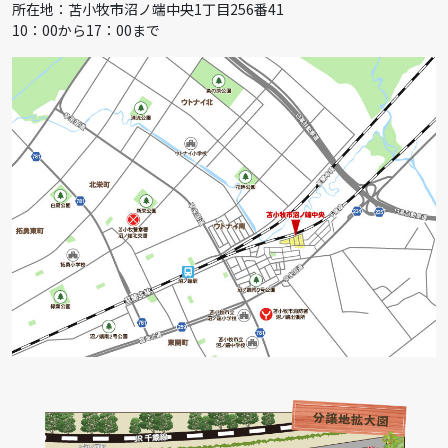
所在地：苫小牧市沼ノ端中央1丁目256番41
10：00から17：00まで