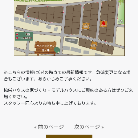
※こちらの情報は6/4の時点での最新情報です。急遽変更になる場
合もございます、あらかじめご了承ください。
協栄ハウスの家づくり・モデルハウスにご興味のある方はぜひご来
場ください。
スタッフ一同心よりお待ち申し上げております。
« 前のページ
次のページ »