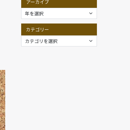
アーカイブ
カテゴリー