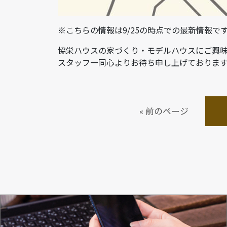
※こちらの情報は9/25の時点での最新情報
協栄ハウスの家づくり・モデルハウスにご興
スタッフ一同心よりお待ち申し上げておりま
« 前のページ