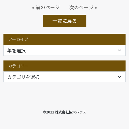
« 前のページ
次のページ »
一覧に戻る
アーカイブ
カテゴリー
©2022 株式会社協栄ハウス