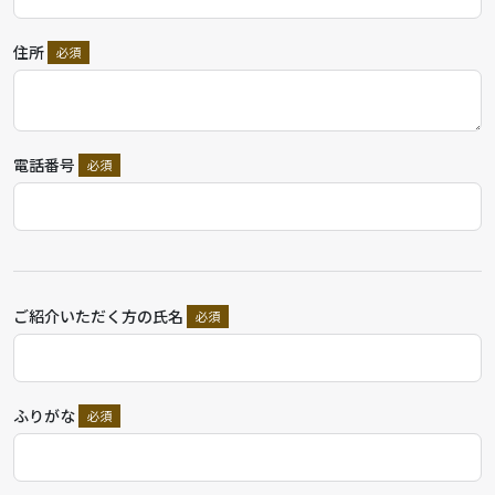
住所
電話番号
ご紹介いただく方の氏名
ふりがな