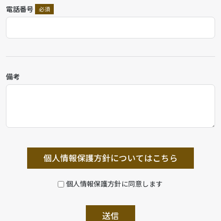
電話番号
備考
個人情報保護方針についてはこちら
個人情報保護方針に同意します
送信