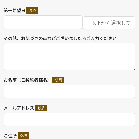
第一希望日
その他、お気づきの点などございましたらご入力ください
お名前（ご契約者様名）
メールアドレス
ご住所