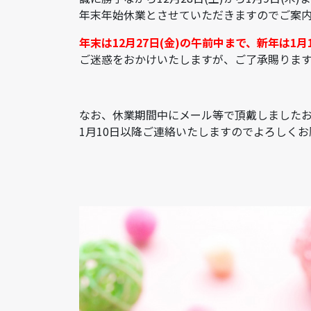
年末年始休業とさせていただきますのでご案
年末は12月27日(金)の午前中まで、新年は1
ご迷惑をおかけいたしますが、ご了承賜りま
なお、休業期間中にメール等で頂戴しました
1月10日以降ご連絡いたしますのでよろしく