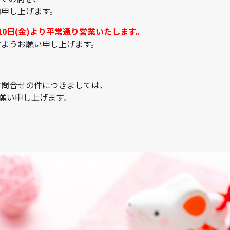
内申し上げます。
月10日(金)より平常通り営業いたします。
すようお願い申し上げます。
お問合せの件につきましては、
お願い申し上げます。