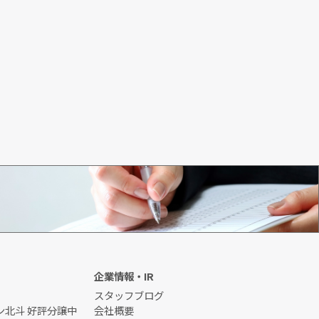
初めてのお客様
企業情報・IR
スタッフブログ
ン北斗 好評分譲中
会社概要