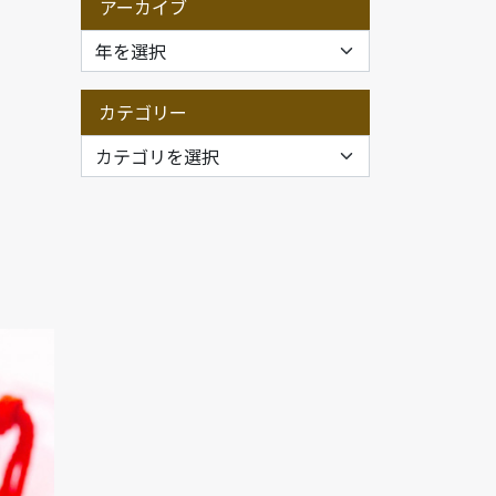
アーカイブ
カテゴリー