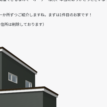
一か所ずつご紹介しますね。まずは1件目のお家です！
で住所は削除しております）