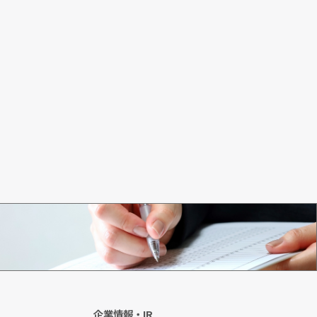
初めてのお客様
企業情報・IR