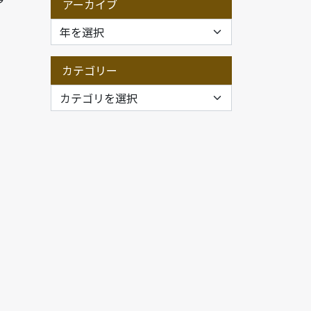
アーカイブ
カテゴリー