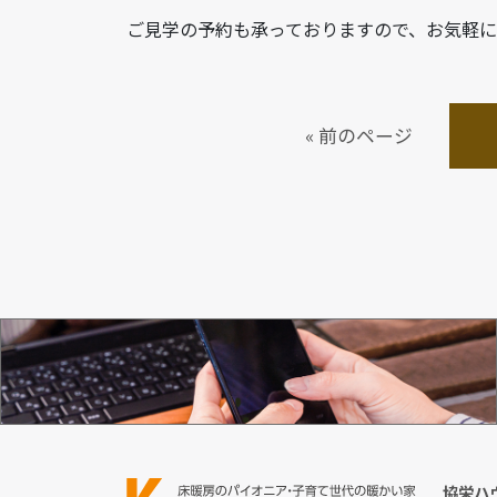
ご見学の予約も承っておりますので、お気軽
« 前のページ
お問い合わせ
協栄ハ