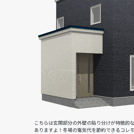
こちらは玄関部分の外壁の貼り分けが特徴的
ありますよ！冬場の電気代を節約できるコレ