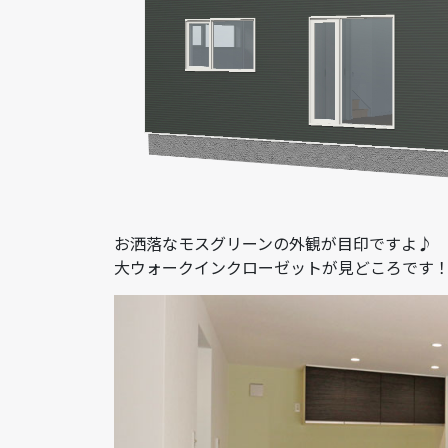
お洒落なモスグリーンの外観が目印ですよ♪ 
大ウォークインクローゼットが見どころです