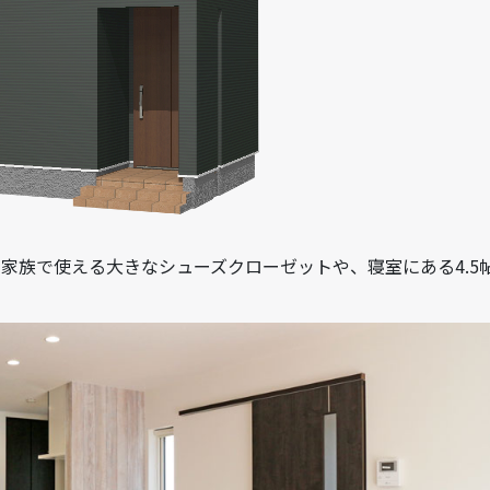
家族で使える大きなシューズクローゼットや、寝室にある4.5
！