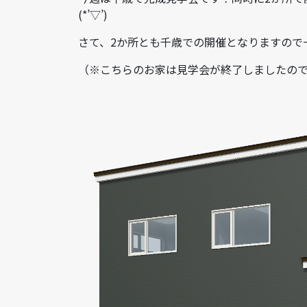
(*’▽’)
さて、2か所とも千歳での開催となりますので
（※こちらのお家は見学会が終了しましたの