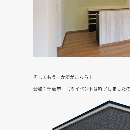
そしてもう一か所がこちら！
会場：千歳市 （※イベントは終了しました