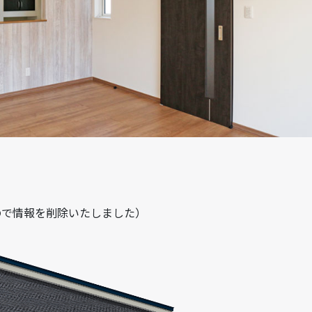
ので情報を削除いたしました）