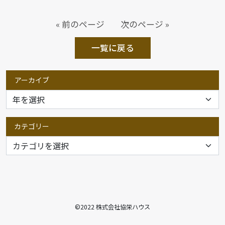
« 前のページ
次のページ »
一覧に戻る
アーカイブ
カテゴリー
©2022 株式会社協栄ハウス