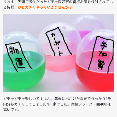
ります！先週ご多忙だった
ガチャ愛好家の皆様
お家を検討されてい
る皆様！
ひとガチャやっていきませんか？
ガチャガチャ楽しいですよね。年末に出かけた温泉でうっかり4千
円分もガチャってしまったN一家でした。南極シリーズ一回400円、
高いです。