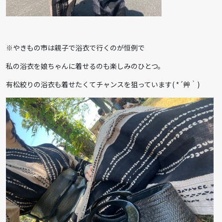
※やきもの市は親子で浴衣で行くのが恒例で
私の浴衣を娘ちゃんに着せるのも楽しみのひとつ。
有松絞りの浴衣も着せたくてチャンスを狙っています( *´艸｀)