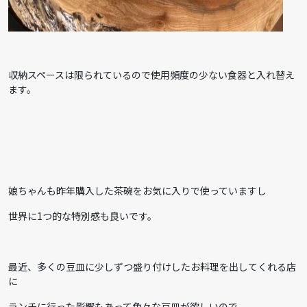
収納スペースは限られているので使用頻度の少ない食器と入れ替え
ます。
娘ちゃんも昨年購入した茶碗をお気に入りで使っていますし
世界に1つ的な特別感も良いです。
最近、多くの豆皿に少しずつ盛り付けしたお料理を出してくれる店
に
ランチに行った影響もあって色々な豆皿が欲しいので