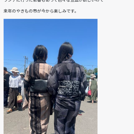
来年のやきもの市が今から楽しみです。