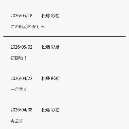
2026/05/18
松藤 彩絵
この時期の楽しみ
2026/05/02
松藤 彩絵
初観戦！
2026/04/22
松藤 彩絵
一足早く
2026/04/08
松藤 彩絵
再会②