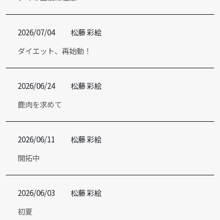
2026/07/04
松藤 彩絵
ダイエット、再始動！
2026/06/24
松藤 彩絵
鹿肉を求めて
2026/06/11
松藤 彩絵
開拓中
2026/06/03
松藤 彩絵
初夏